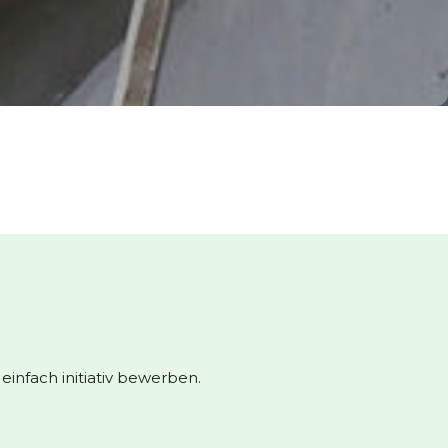
infach initiativ bewerben.