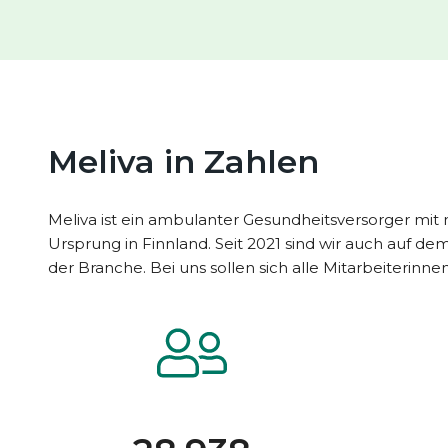
Meliva in Zahlen
Meliva ist ein ambulanter Gesundheitsversorger mit 
Ursprung in Finnland. Seit 2021 sind wir auch auf de
der Branche. Bei uns sollen sich alle Mitarbeiterinn