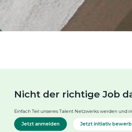
Nicht der richtige Job d
Einfach Teil unseres Talent Netzwerks werden und im
Jetzt anmelden
Jetzt initiativ bewer