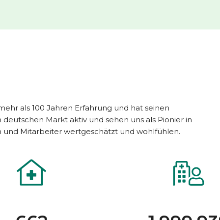
mehr als 100 Jahren Erfahrung und hat seinen
m deutschen Markt aktiv und sehen uns als Pionier in
en und Mitarbeiter wertgeschätzt und wohlfühlen.