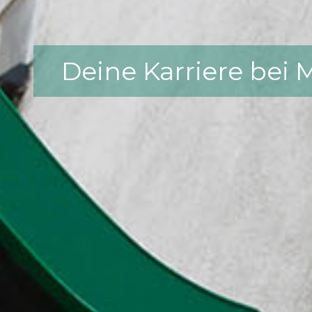
Deine Karriere bei 