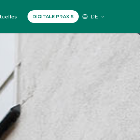
DIGITALE PRAXIS
tuelles
DE